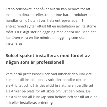
Ett solcellspaket innehåller allt du kan behöva för att
installera dina solceller. Det är inte bara produkterna det
handlar om då utan även hela entreprenaden. En
entreprenad syftar oftast till en installation av lite större
mått. En riktigt stor anläggning med andra ord. Men det
kan även vara en lite mindre anläggning som ska
installeras.
Solcellspaket installeras med fördel av
någon som är professionell
Vem är då professionell och vad innebär det? När det
kommer till installation av solceller handlar det om
elektricitet och då är det alltid bra att ha en certifierad
elektriker på plats för att sköta om just den biten. En
elektriker har all kunskap som behövs och ser till att dina
solceller installeras ordentligt.