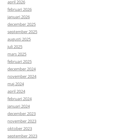
april 2026
februari 2026
januari 2026
december 2025
september 2025
augusti 2025
juli 2025
mars 2025
februari 2025
december 2024
november 2024
maj 2024
april 2024
februari 2024
januari 2024
december 2023
november 2023
oktober 2023
september 2023