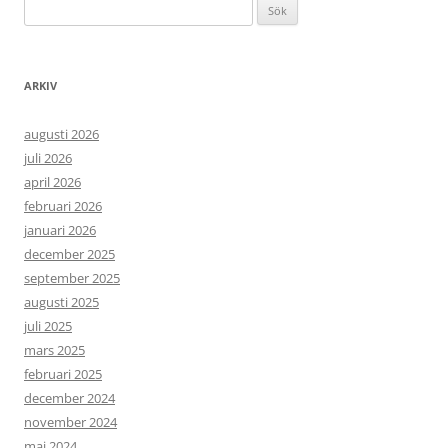
Sök
efter:
ARKIV
augusti 2026
juli 2026
april 2026
februari 2026
januari 2026
december 2025
september 2025
augusti 2025
juli 2025
mars 2025
februari 2025
december 2024
november 2024
maj 2024