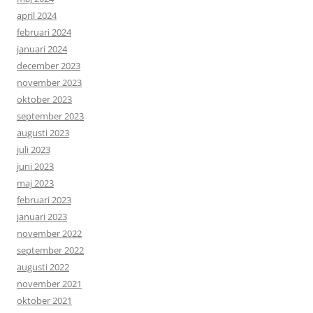
april 2024
februari 2024
januari 2024
december 2023
november 2023
oktober 2023
september 2023
augusti 2023
juli 2023
juni 2023
maj 2023
februari 2023
januari 2023
november 2022
september 2022
augusti 2022
november 2021
oktober 2021