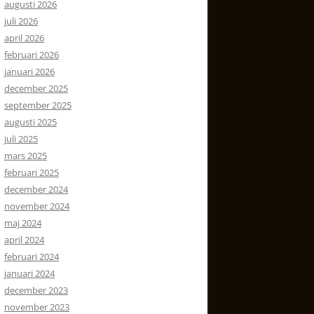
augusti 2026
juli 2026
april 2026
februari 2026
januari 2026
december 2025
september 2025
augusti 2025
juli 2025
mars 2025
februari 2025
december 2024
november 2024
maj 2024
april 2024
februari 2024
januari 2024
december 2023
november 2023