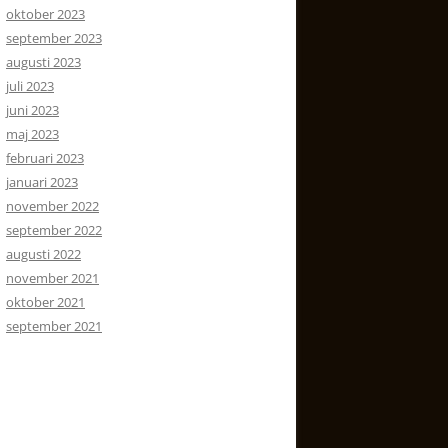
oktober 2023
september 2023
augusti 2023
juli 2023
juni 2023
maj 2023
februari 2023
januari 2023
november 2022
september 2022
augusti 2022
november 2021
oktober 2021
september 2021