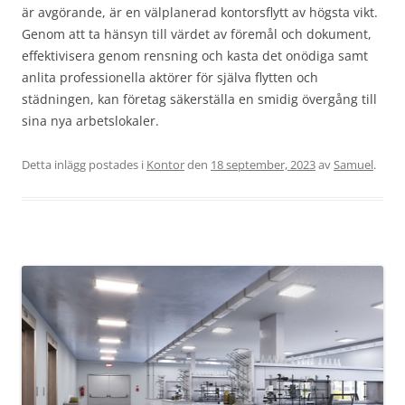
är avgörande, är en välplanerad kontorsflytt av högsta vikt.
Genom att ta hänsyn till värdet av föremål och dokument,
effektivisera genom rensning och kasta det onödiga samt
anlita professionella aktörer för själva flytten och
städningen, kan företag säkerställa en smidig övergång till
sina nya arbetslokaler.
Detta inlägg postades i
Kontor
den
18 september, 2023
av
Samuel
.