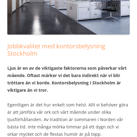
Jobbkvalitet med kontorsbelysning
Stockholm
Ljus är en av de viktigaste faktorerna som påverkar vårt
mående. Oftast märker vi det bara indirekt när vi blir
tröttare än vi borde. Kontorsbelysning i Stockholm är
viktigare än vi tror.
Egentligen är det hur enkelt som helst. Allt vi behöver göra
är att jämföra vår ork och vårt mående under olika
ljusförhållanden. Av tradition är sommaren i Norden vår
bästa tid. Inte många mörka timmar på ett dygn och vi
orkar mycket och de flestas humör är på topp.