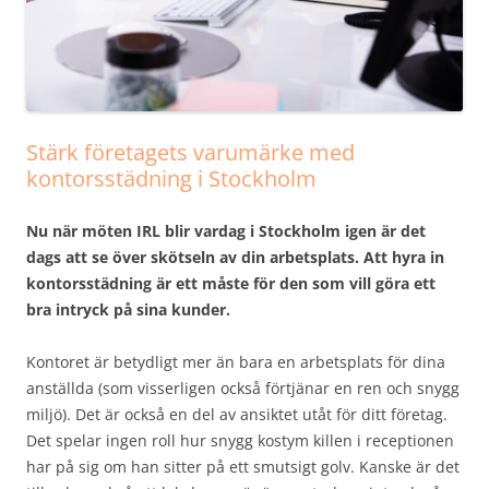
Stärk företagets varumärke med
kontorsstädning i Stockholm
Nu när möten IRL blir vardag i Stockholm igen är det
dags att se över skötseln av din arbetsplats. Att hyra in
kontorsstädning är ett måste för den som vill göra ett
bra intryck på sina kunder.
Kontoret är betydligt mer än bara en arbetsplats för dina
anställda (som visserligen också förtjänar en ren och snygg
miljö). Det är också en del av ansiktet utåt för ditt företag.
Det spelar ingen roll hur snygg kostym killen i receptionen
har på sig om han sitter på ett smutsigt golv. Kanske är det