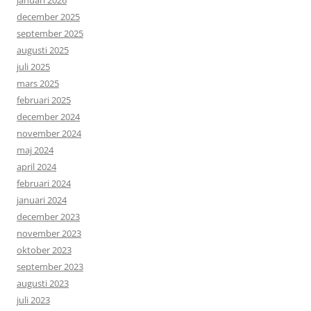
december 2025
september 2025
augusti 2025
juli 2025
mars 2025
februari 2025
december 2024
november 2024
maj 2024
april 2024
februari 2024
januari 2024
december 2023
november 2023
oktober 2023
september 2023
augusti 2023
juli 2023