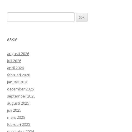
Sök
efter:
ARKIV
augusti 2026
juli 2026
april 2026
februari 2026
januari 2026
december 2025
september 2025
augusti 2025
juli 2025
mars 2025
februari 2025
december 2024