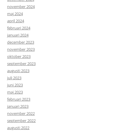
november 2024
maj 2024
april 2024
februari 2024
januari 2024
december 2023
november 2023
oktober 2023
september 2023
augusti 2023
juli 2023
juni 2023
maj 2023
februari 2023
januari 2023
november 2022
september 2022
augusti 2022