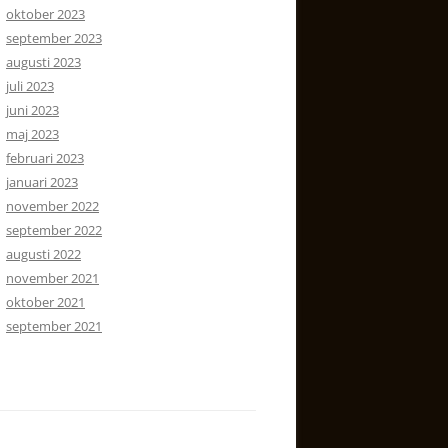
oktober 2023
september 2023
augusti 2023
juli 2023
juni 2023
maj 2023
februari 2023
januari 2023
november 2022
september 2022
augusti 2022
november 2021
oktober 2021
september 2021