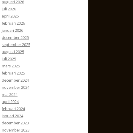
augusti 2026
juli 2026
april 2026
februari 2026
januari 2026
december 2025
september 2025
augusti 2025
juli 2025
mars 2025
februari 2025
december 2024
november 2024
maj 2024
april 2024
februari 2024
januari 2024
december 2023
november 2023